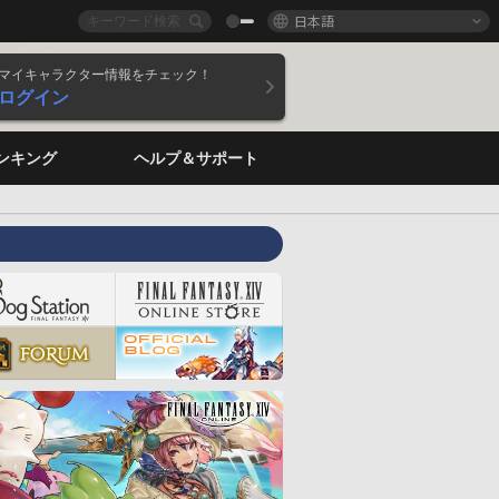
日本語
マイキャラクター情報をチェック！
ログイン
ンキング
ヘルプ＆サポート