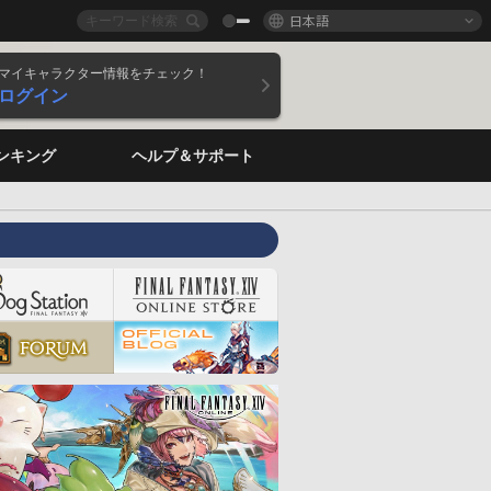
日本語
マイキャラクター情報をチェック！
ログイン
ンキング
ヘルプ＆サポート