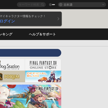
日本語
マイキャラクター情報をチェック！
ログイン
ンキング
ヘルプ＆サポート