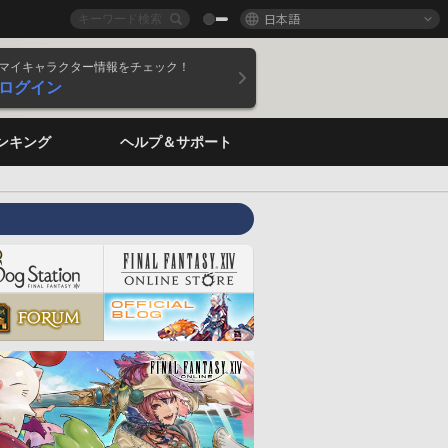
日本語
マイキャラクター情報をチェック！
ログイン
ンキング
ヘルプ＆サポート