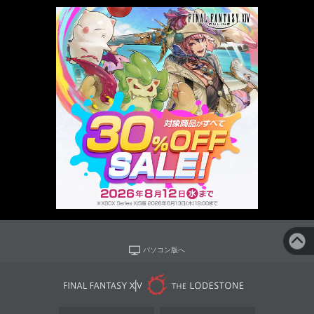
パソコン版へ