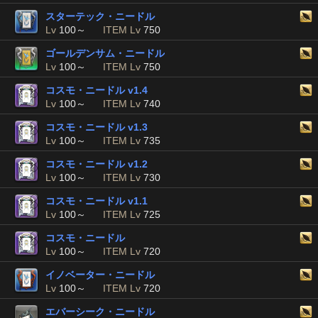
スターテック・ニードル
Lv
100～
ITEM Lv
750
ゴールデンサム・ニードル
Lv
100～
ITEM Lv
750
コスモ・ニードル v1.4
Lv
100～
ITEM Lv
740
コスモ・ニードル v1.3
Lv
100～
ITEM Lv
735
コスモ・ニードル v1.2
Lv
100～
ITEM Lv
730
コスモ・ニードル v1.1
Lv
100～
ITEM Lv
725
コスモ・ニードル
Lv
100～
ITEM Lv
720
イノベーター・ニードル
Lv
100～
ITEM Lv
720
エバーシーク・ニードル