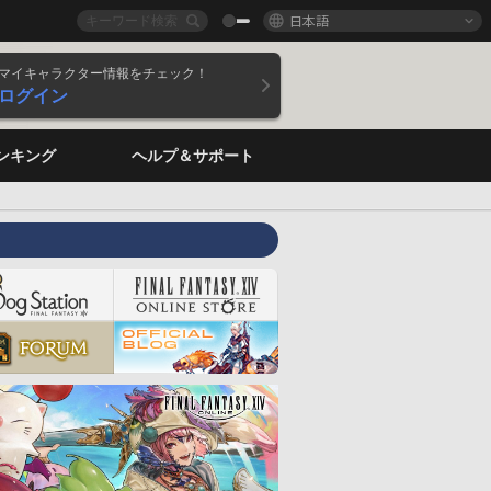
日本語
マイキャラクター情報をチェック！
ログイン
ンキング
ヘルプ＆サポート