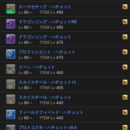
エースセチック・ハチェット
Lv
80～
ITEM Lv
490
ドラゴンソング・ハチェットRE
Lv
80～
ITEM Lv
485
ドラゴンソング・ハチェット
Lv
80～
ITEM Lv
475
プロフィシエント・ハチェット
Lv
80～
ITEM Lv
470
ミーン・ハチェット
Lv
80～
ITEM Lv
460
スカイスチール・ハチェット+1
Lv
80～
ITEM Lv
455
スカイスチール・ハチェット
Lv
80～
ITEM Lv
440
フィールドフィーンド・ハチェット
Lv
80～
ITEM Lv
440
プロトコスモ・ハチェット v0.6