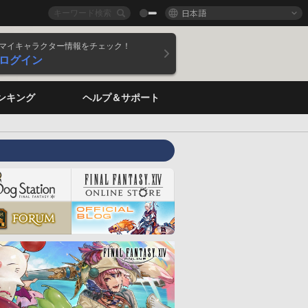
日本語
マイキャラクター情報をチェック！
ログイン
ンキング
ヘルプ＆サポート