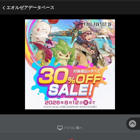
エオルゼアデータベース
パソコン版へ