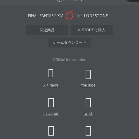
関連商品
e-STOREで購入
ゲームダウンロード
Official Information
/
X
News
YouTube
Instagram
Twitch