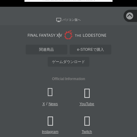
パソコン版へ
関連商品
e-STOREで購入
ゲームダウンロード
Official Information
/
X
News
YouTube
Instagram
Twitch