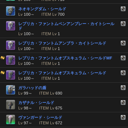
ネオキングダム・シールド
Lv
100～
ITEM Lv
700
レプリカ・ファントムペンアンブレー・カイトシール
ド
Lv
100～
ITEM Lv
1
レプリカ・ファントムアンブラ・カイトシールド
Lv
100～
ITEM Lv
1
レプリカ・ファントムオブスキュラム・シールドMF
Lv
100～
ITEM Lv
1
レプリカ・ファントムオブスキュラム・シールド
Lv
100～
ITEM Lv
1
ガラハッドの盾
Lv
99～
ITEM Lv
690
カザナル・シールド
Lv
98～
ITEM Lv
675
ヴァンガード・シールド
Lv
97～
ITEM Lv
672