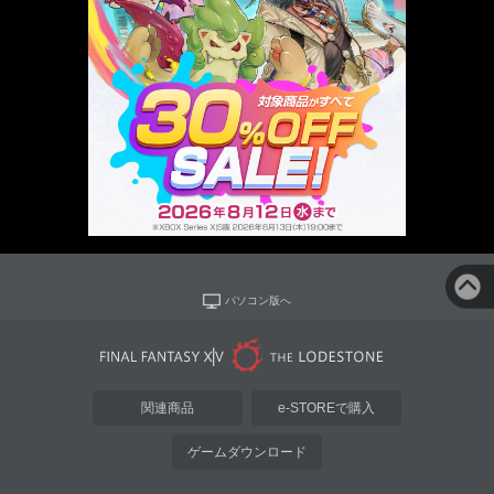
パソコン版へ
関連商品
e-STOREで購入
ゲームダウンロード