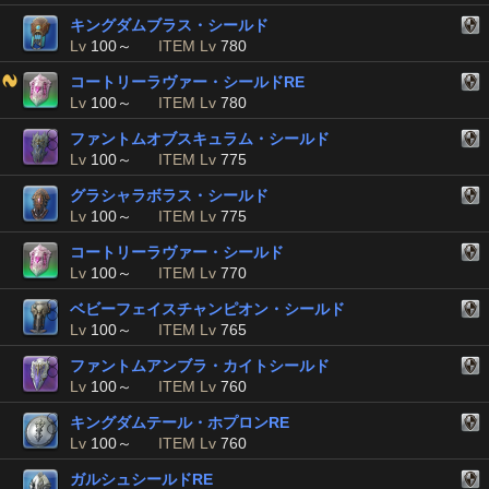
キングダムブラス・シールド
Lv
100～
ITEM Lv
780
コートリーラヴァー・シールドRE
Lv
100～
ITEM Lv
780
ファントムオブスキュラム・シールド
Lv
100～
ITEM Lv
775
グラシャラボラス・シールド
Lv
100～
ITEM Lv
775
コートリーラヴァー・シールド
Lv
100～
ITEM Lv
770
ベビーフェイスチャンピオン・シールド
Lv
100～
ITEM Lv
765
ファントムアンブラ・カイトシールド
Lv
100～
ITEM Lv
760
キングダムテール・ホプロンRE
Lv
100～
ITEM Lv
760
ガルシュシールドRE