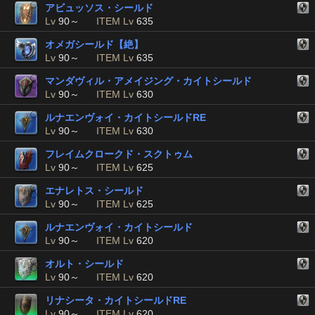
アビュッソス・シールド
Lv
90～
ITEM Lv
635
オメガシールド【絶】
Lv
90～
ITEM Lv
635
マンダヴィル・アメイジング・カイトシールド
Lv
90～
ITEM Lv
630
ルナエンヴォイ・カイトシールドRE
Lv
90～
ITEM Lv
630
フレイムクロークド・スクトゥム
Lv
90～
ITEM Lv
625
エナレトス・シールド
Lv
90～
ITEM Lv
625
ルナエンヴォイ・カイトシールド
Lv
90～
ITEM Lv
620
オルト・シールド
Lv
90～
ITEM Lv
620
リナシータ・カイトシールドRE
Lv
90～
ITEM Lv
620