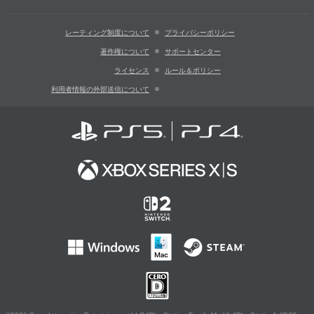
レーティング制度について
プライバシーポリシー
著作権について
サポートセンター
ライセンス
ルール＆ポリシー
利用者情報の外部送信について