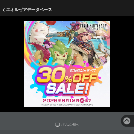
エオルゼアデータベース
パソコン版へ