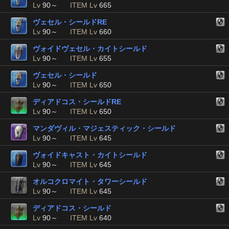
Lv
90～
ITEM Lv
665
ヴェセル・シールドRE
Lv
90～
ITEM Lv
660
ヴォイドヴェセル・カイトシールド
Lv
90～
ITEM Lv
655
ヴェセル・シールド
Lv
90～
ITEM Lv
650
ディアドコス・シールドRE
Lv
90～
ITEM Lv
650
マンダヴィル・マジェスティック・シールド
Lv
90～
ITEM Lv
645
ヴォイドキャスト・カイトシールド
Lv
90～
ITEM Lv
645
オルコクロマイト・タワーシールド
Lv
90～
ITEM Lv
645
ディアドコス・シールド
Lv
90～
ITEM Lv
640