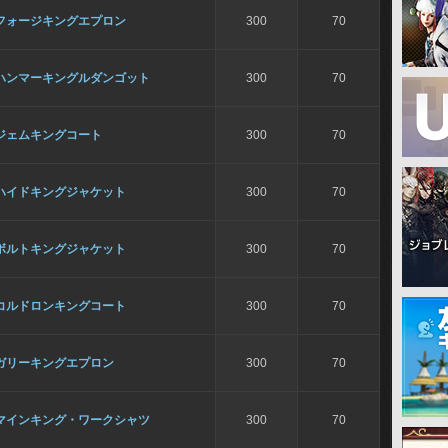
フォージキングエプロン
300
70
ハンマーキングルダンゴット
300
70
ジェムキングコート
300
70
ハイドキングジャケット
300
70
ボルトキングジャケット
300
70
コルドロンキングコート
300
70
ガリーキングエプロン
300
70
マインキング・ワークシャツ
300
70