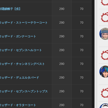
影隠鎖帷子【劣】
290
70
ウェザード・ストーリーテラーコート
290
70
ウェザード・ガンナーコート
290
70
ウェザード・セブンスヘルコート
290
70
ウェザード・チャンネリングベスト
290
70
ウェザード・デュエルタバード
290
70
ウェザード・セブンスヘブントップス
290
70
ウェザード・オラターコート
290
70