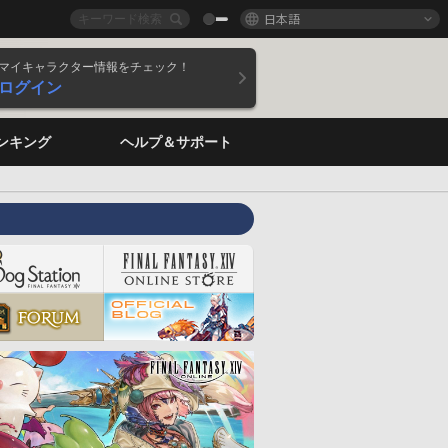
日本語
マイキャラクター情報をチェック！
ログイン
ンキング
ヘルプ＆サポート