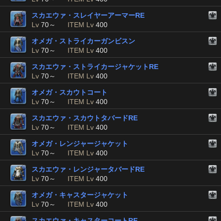
スカエウァ・スレイヤーアーマーRE
Lv
70～
ITEM Lv
400
オメガ・ストライカーガンビスン
Lv
70～
ITEM Lv
400
スカエウァ・ストライカージャケットRE
Lv
70～
ITEM Lv
400
オメガ・スカウトコート
Lv
70～
ITEM Lv
400
スカエウァ・スカウトタバードRE
Lv
70～
ITEM Lv
400
オメガ・レンジャージャケット
Lv
70～
ITEM Lv
400
スカエウァ・レンジャータバードRE
Lv
70～
ITEM Lv
400
オメガ・キャスタージャケット
Lv
70～
ITEM Lv
400
スカエウァ・キャスターコートRE