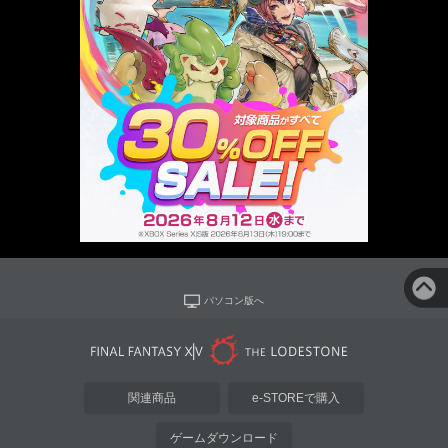
パソコン版へ
関連商品
e-STOREで購入
ゲームダウンロード