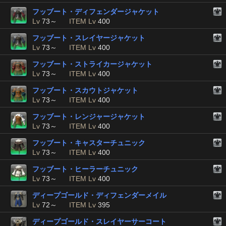
フッブート・ディフェンダージャケット
Lv
73～
ITEM Lv
400
フッブート・スレイヤージャケット
Lv
73～
ITEM Lv
400
フッブート・ストライカージャケット
Lv
73～
ITEM Lv
400
フッブート・スカウトジャケット
Lv
73～
ITEM Lv
400
フッブート・レンジャージャケット
Lv
73～
ITEM Lv
400
フッブート・キャスターチュニック
Lv
73～
ITEM Lv
400
フッブート・ヒーラーチュニック
Lv
73～
ITEM Lv
400
ディープゴールド・ディフェンダーメイル
Lv
72～
ITEM Lv
395
ディープゴールド・スレイヤーサーコート