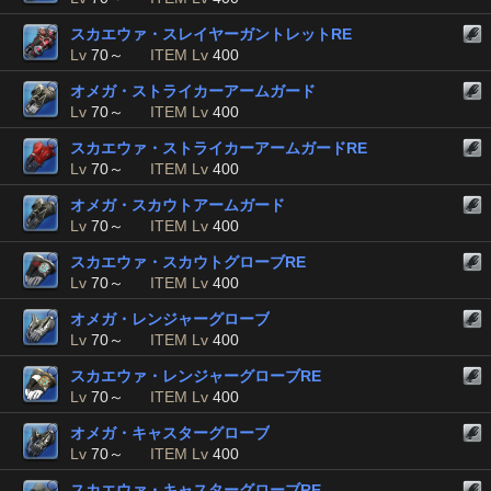
スカエウァ・スレイヤーガントレットRE
Lv
70～
ITEM Lv
400
オメガ・ストライカーアームガード
Lv
70～
ITEM Lv
400
スカエウァ・ストライカーアームガードRE
Lv
70～
ITEM Lv
400
オメガ・スカウトアームガード
Lv
70～
ITEM Lv
400
スカエウァ・スカウトグローブRE
Lv
70～
ITEM Lv
400
オメガ・レンジャーグローブ
Lv
70～
ITEM Lv
400
スカエウァ・レンジャーグローブRE
Lv
70～
ITEM Lv
400
オメガ・キャスターグローブ
Lv
70～
ITEM Lv
400
スカエウァ・キャスターグローブRE