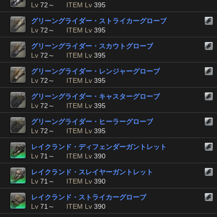
Lv
72～
ITEM Lv
395
グリーングライダー・ストライカーグローブ
Lv
72～
ITEM Lv
395
グリーングライダー・スカウトグローブ
Lv
72～
ITEM Lv
395
グリーングライダー・レンジャーグローブ
Lv
72～
ITEM Lv
395
グリーングライダー・キャスターグローブ
Lv
72～
ITEM Lv
395
グリーングライダー・ヒーラーグローブ
Lv
72～
ITEM Lv
395
レイクランド・ディフェンダーガントレット
Lv
71～
ITEM Lv
390
レイクランド・スレイヤーガントレット
Lv
71～
ITEM Lv
390
レイクランド・ストライカーグローブ
Lv
71～
ITEM Lv
390