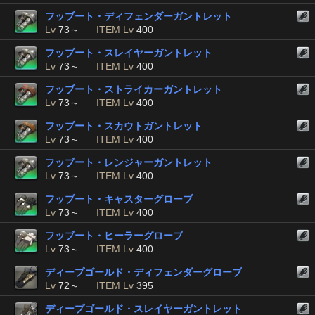
フッブート・ディフェンダーガントレット
Lv
73～
ITEM Lv
400
フッブート・スレイヤーガントレット
Lv
73～
ITEM Lv
400
フッブート・ストライカーガントレット
Lv
73～
ITEM Lv
400
フッブート・スカウトガントレット
Lv
73～
ITEM Lv
400
フッブート・レンジャーガントレット
Lv
73～
ITEM Lv
400
フッブート・キャスターグローブ
Lv
73～
ITEM Lv
400
フッブート・ヒーラーグローブ
Lv
73～
ITEM Lv
400
ディープゴールド・ディフェンダーグローブ
Lv
72～
ITEM Lv
395
ディープゴールド・スレイヤーガントレット