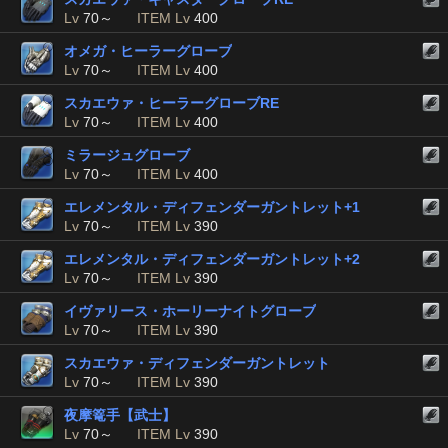
Lv
70～
ITEM Lv
400
オメガ・ヒーラーグローブ
Lv
70～
ITEM Lv
400
スカエウァ・ヒーラーグローブRE
Lv
70～
ITEM Lv
400
ミラージュグローブ
Lv
70～
ITEM Lv
400
エレメンタル・ディフェンダーガントレット+1
Lv
70～
ITEM Lv
390
エレメンタル・ディフェンダーガントレット+2
Lv
70～
ITEM Lv
390
イヴァリース・ホーリーナイトグローブ
Lv
70～
ITEM Lv
390
スカエウァ・ディフェンダーガントレット
Lv
70～
ITEM Lv
390
夜摩篭手【武士】
Lv
70～
ITEM Lv
390