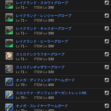
レイクランド・スカウトグローブ
Lv
71～
ITEM Lv
390
レイクランド・レンジャーグローブ
Lv
71～
ITEM Lv
390
レイクランド・キャスターグローブ
Lv
71～
ITEM Lv
390
レイクランド・ヒーラーグローブ
Lv
71～
ITEM Lv
390
スミロドンクラフターグローブ
Lv
71～
ITEM Lv
330
スミロドンギャザラーグローブ
Lv
71～
ITEM Lv
330
オメガ・ディフェンダーアームガード
Lv
70～
ITEM Lv
400
スカエウァ・ディフェンダーガントレットRE
Lv
70～
ITEM Lv
400
オメガ・スレイヤーアームガード
Lv
70～
ITEM Lv
400