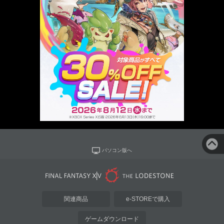
パソコン版へ
関連商品
e-STOREで購入
ゲームダウンロード