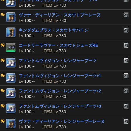
Lv
100～
ITEM Lv
780
ヴァナ・ディーリアン・スカウトプーレーヌ
Lv
100～
ITEM Lv
780
キングダムブラス・スカウトサバトン
Lv
100～
ITEM Lv
780
コートリーラヴァー・スカウトシューズRE
Lv
100～
ITEM Lv
780
ファントムヴィジョン・レンジャーブーツ
Lv
100～
ITEM Lv
780
ファントムヴィジョン・レンジャーブーツ+1
Lv
100～
ITEM Lv
780
ファントムヴィジョン・レンジャーブーツ+2
Lv
100～
ITEM Lv
780
ファントムヴィジョン・レンジャーブーツ+3
Lv
100～
ITEM Lv
780
ヴァナ・ディーリアン・レンジャープーレーヌ
Lv
100～
ITEM Lv
780