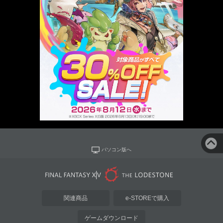
パソコン版へ
関連商品
e-STOREで購入
ゲームダウンロード