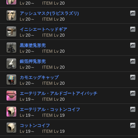
Lv
20～
ITEM Lv
20
アッシュマスク(ラピスラズリ)
Lv
20～
ITEM Lv
20
イニシエートヘッドギア
Lv
20～
ITEM Lv
20
黒漆塗兎形兜
Lv
20～
ITEM Lv
20
銀箔押兎形兜
Lv
20～
ITEM Lv
20
カモエッグキャップ
Lv
20～
ITEM Lv
20
エーテリアル・アルドゴートアイパッチ
Lv
19～
ITEM Lv
20
エーテリアル・コットンコイフ
Lv
19～
ITEM Lv
19
コットンコイフ
Lv
19～
ITEM Lv
19