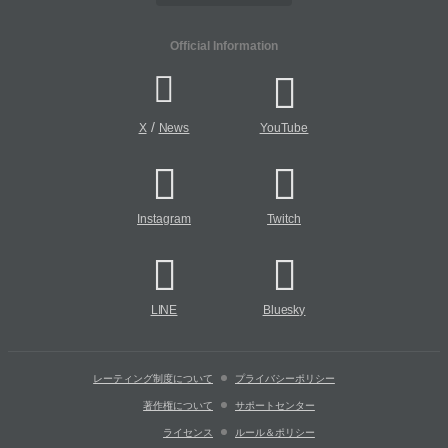
Official Information
/
X
News
YouTube
Instagram
Twitch
LINE
Bluesky
レーティング制度について
プライバシーポリシー
著作権について
サポートセンター
ライセンス
ルール＆ポリシー