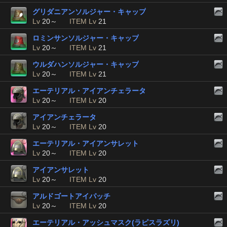
グリダニアンソルジャー・キャップ
Lv
20～
ITEM Lv
21
ロミンサンソルジャー・キャップ
Lv
20～
ITEM Lv
21
ウルダハンソルジャー・キャップ
Lv
20～
ITEM Lv
21
エーテリアル・アイアンチェラータ
Lv
20～
ITEM Lv
20
アイアンチェラータ
Lv
20～
ITEM Lv
20
エーテリアル・アイアンサレット
Lv
20～
ITEM Lv
20
アイアンサレット
Lv
20～
ITEM Lv
20
アルドゴートアイパッチ
Lv
20～
ITEM Lv
20
エーテリアル・アッシュマスク(ラピスラズリ)