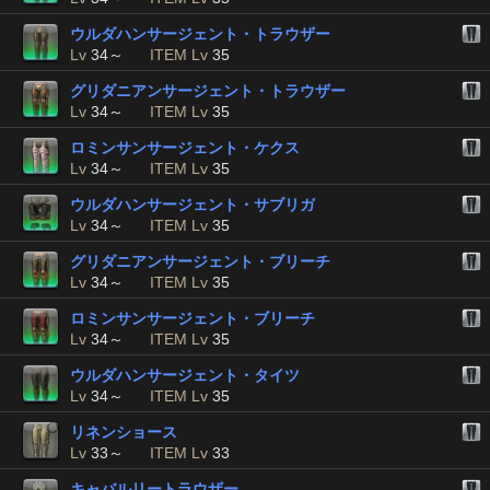
ウルダハンサージェント・トラウザー
Lv
34～
ITEM Lv
35
グリダニアンサージェント・トラウザー
Lv
34～
ITEM Lv
35
ロミンサンサージェント・ケクス
Lv
34～
ITEM Lv
35
ウルダハンサージェント・サブリガ
Lv
34～
ITEM Lv
35
グリダニアンサージェント・ブリーチ
Lv
34～
ITEM Lv
35
ロミンサンサージェント・ブリーチ
Lv
34～
ITEM Lv
35
ウルダハンサージェント・タイツ
Lv
34～
ITEM Lv
35
リネンショース
Lv
33～
ITEM Lv
33
キャバルリートラウザー