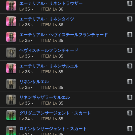
エーテリアル・リネントラウザー
Lv
35～
ITEM Lv
36
エーテリアル・リネンタイツ
Lv
35～
ITEM Lv
36
エーテリアル・ヘヴィスチールフランチャード
Lv
35～
ITEM Lv
35
ヘヴィスチールフランチャード
Lv
35～
ITEM Lv
35
エーテリアル・リネンサルエル
Lv
35～
ITEM Lv
35
リネンサルエル
Lv
35～
ITEM Lv
35
リネンギャザラーサルエル
Lv
35～
ITEM Lv
35
グリダニアンサージェント・スカート
Lv
34～
ITEM Lv
35
ロミンサンサージェント・スカート
Lv
34～
ITEM Lv
35