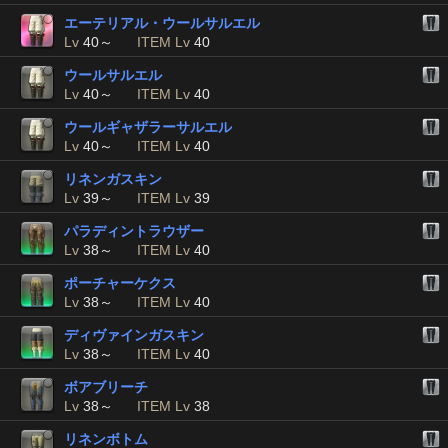
エーテリアル・ウールサルエル
Lv
40～
ITEM Lv
40
ウールサルエル
Lv
40～
ITEM Lv
40
ウールギャザラーサルエル
Lv
40～
ITEM Lv
40
リネンガスキン
Lv
39～
ITEM Lv
39
パラディントラウザー
Lv
38～
ITEM Lv
40
ポーチャーケクス
Lv
38～
ITEM Lv
40
ディヴァインガスキン
Lv
38～
ITEM Lv
40
ボアブリーチ
Lv
38～
ITEM Lv
38
リネンボトム