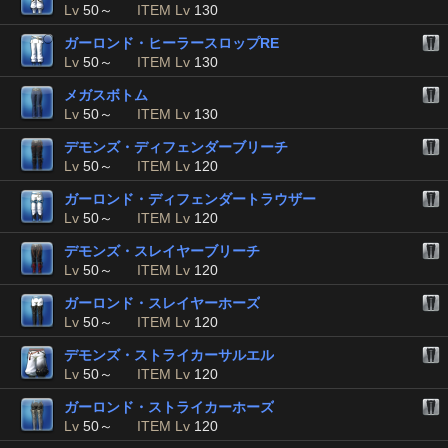
Lv
50～
ITEM Lv
130
ガーロンド・ヒーラースロップRE
Lv
50～
ITEM Lv
130
メガスボトム
Lv
50～
ITEM Lv
130
デモンズ・ディフェンダーブリーチ
Lv
50～
ITEM Lv
120
ガーロンド・ディフェンダートラウザー
Lv
50～
ITEM Lv
120
デモンズ・スレイヤーブリーチ
Lv
50～
ITEM Lv
120
ガーロンド・スレイヤーホーズ
Lv
50～
ITEM Lv
120
デモンズ・ストライカーサルエル
Lv
50～
ITEM Lv
120
ガーロンド・ストライカーホーズ
Lv
50～
ITEM Lv
120