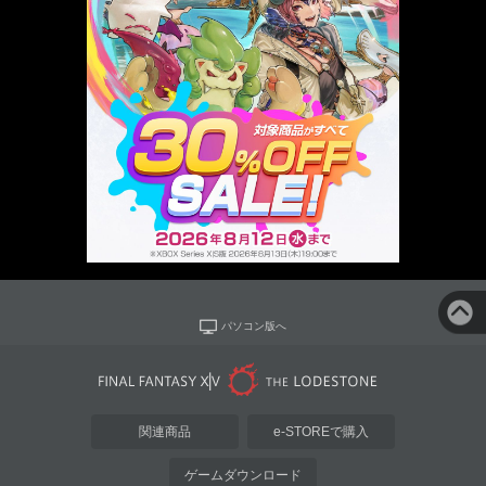
パソコン版へ
関連商品
e-STOREで購入
ゲームダウンロード