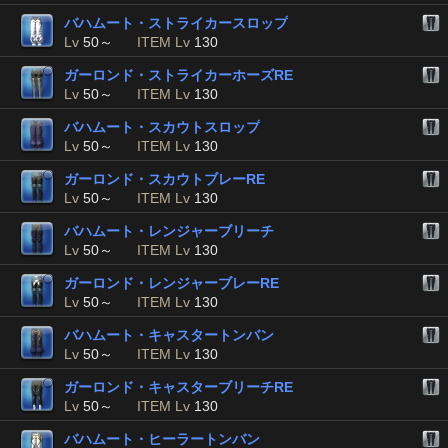
バハムート・ストライカースロップ
Lv
50～
ITEM Lv
130
ガーロンド・ストライカーホーズRE
Lv
50～
ITEM Lv
130
バハムート・スカウトスロップ
Lv
50～
ITEM Lv
130
ガーロンド・スカウトブレーRE
Lv
50～
ITEM Lv
130
バハムート・レンジャーブリーチ
Lv
50～
ITEM Lv
130
ガーロンド・レンジャーブレーRE
Lv
50～
ITEM Lv
130
バハムート・キャスタートンバン
Lv
50～
ITEM Lv
130
ガーロンド・キャスターブリーチRE
Lv
50～
ITEM Lv
130
バハムート・ヒーラートンバン