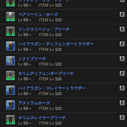
Lv
50～
ITEM Lv
110
ベアリージュ・ホーズ
Lv
50～
ITEM Lv
110
リンクスリージュ・ブリーチ
Lv
50～
ITEM Lv
110
ハイアラガン・ディフェンダートラウザー
Lv
50～
ITEM Lv
110
ノクトブリーチ
Lv
50～
ITEM Lv
110
キリムディフェンダーブリーチ
Lv
50～
ITEM Lv
110
ハイアラガン・スレイヤートラウザー
Lv
50～
ITEM Lv
110
アストラムホーズ
Lv
50～
ITEM Lv
110
キリムスレイヤーブリーチ
Lv
50～
ITEM Lv
110