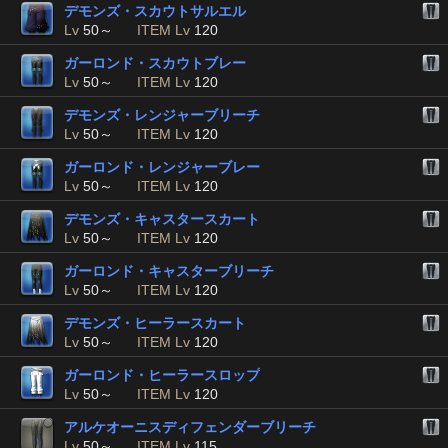
デモンズ・スカウトサルエル
Lv
50～
ITEM Lv
120
ガーロンド・スカウトブレー
Lv
50～
ITEM Lv
120
デモンズ・レンジャーブリーチ
Lv
50～
ITEM Lv
120
ガーロンド・レンジャーブレー
Lv
50～
ITEM Lv
120
デモンズ・キャスタースカート
Lv
50～
ITEM Lv
120
ガーロンド・キャスターブリーチ
Lv
50～
ITEM Lv
120
デモンズ・ヒーラースカート
Lv
50～
ITEM Lv
120
ガーロンド・ヒーラースロップ
Lv
50～
ITEM Lv
120
アルケオーニスディフェンダーブリーチ
Lv
50～
ITEM Lv
115