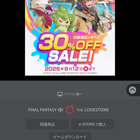
パソコン版へ
関連商品
e-STOREで購入
ゲームダウンロード