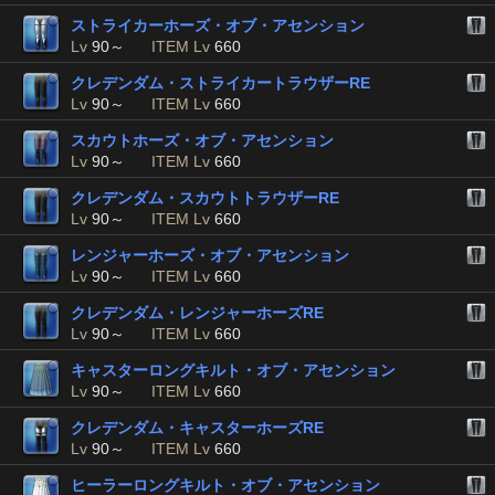
ストライカーホーズ・オブ・アセンション
Lv
90～
ITEM Lv
660
クレデンダム・ストライカートラウザーRE
Lv
90～
ITEM Lv
660
スカウトホーズ・オブ・アセンション
Lv
90～
ITEM Lv
660
クレデンダム・スカウトトラウザーRE
Lv
90～
ITEM Lv
660
レンジャーホーズ・オブ・アセンション
Lv
90～
ITEM Lv
660
クレデンダム・レンジャーホーズRE
Lv
90～
ITEM Lv
660
キャスターロングキルト・オブ・アセンション
Lv
90～
ITEM Lv
660
クレデンダム・キャスターホーズRE
Lv
90～
ITEM Lv
660
ヒーラーロングキルト・オブ・アセンション