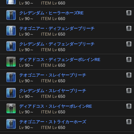
Lv
90～
ITEM Lv
660
クレデンダム・ヒーラーホーズRE
Lv
90～
ITEM Lv
660
テオゴニアー・ディフェンダーブリーチ
Lv
90～
ITEM Lv
650
クレデンダム・ディフェンダーブリーチ
Lv
90～
ITEM Lv
650
ディアドコス・ディフェンダーポレインRE
Lv
90～
ITEM Lv
650
テオゴニアー・スレイヤーブリーチ
Lv
90～
ITEM Lv
650
クレデンダム・スレイヤーブリーチ
Lv
90～
ITEM Lv
650
ディアドコス・スレイヤーポレインRE
Lv
90～
ITEM Lv
650
テオゴニアー・ストライカーホーズ
Lv
90～
ITEM Lv
650