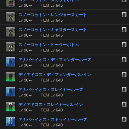
Lv
90～
ITEM Lv
645
スノーコットン・レンジャースカート
Lv
90～
ITEM Lv
645
スノーコットン・キャスタースカート
Lv
90～
ITEM Lv
645
スノーコットン・ヒーラーボトム
Lv
90～
ITEM Lv
645
アナバセイオス・ディフェンダーホーズ
Lv
90～
ITEM Lv
640
ディアドコス・ディフェンダーポレイン
Lv
90～
ITEM Lv
640
アナバセイオス・スレイヤーホーズ
Lv
90～
ITEM Lv
640
ディアドコス・スレイヤーポレイン
Lv
90～
ITEM Lv
640
アナバセイオス・ストライカーホーズ
Lv
90～
ITEM Lv
640