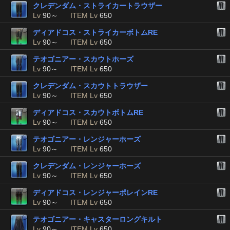
クレデンダム・ストライカートラウザー
Lv
90～
ITEM Lv
650
ディアドコス・ストライカーボトムRE
Lv
90～
ITEM Lv
650
テオゴニアー・スカウトホーズ
Lv
90～
ITEM Lv
650
クレデンダム・スカウトトラウザー
Lv
90～
ITEM Lv
650
ディアドコス・スカウトボトムRE
Lv
90～
ITEM Lv
650
テオゴニアー・レンジャーホーズ
Lv
90～
ITEM Lv
650
クレデンダム・レンジャーホーズ
Lv
90～
ITEM Lv
650
ディアドコス・レンジャーポレインRE
Lv
90～
ITEM Lv
650
テオゴニアー・キャスターロングキルト
Lv
90～
ITEM Lv
650