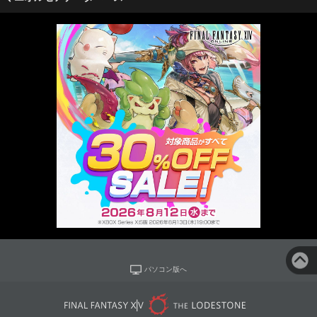
パソコン版へ