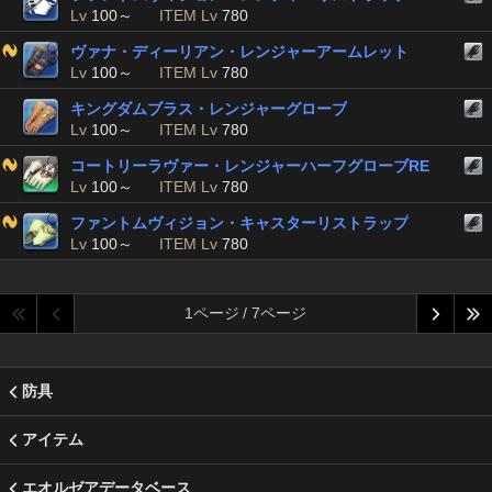
Lv
100～
ITEM Lv
780
ヴァナ・ディーリアン・レンジャーアームレット
Lv
100～
ITEM Lv
780
キングダムブラス・レンジャーグローブ
Lv
100～
ITEM Lv
780
コートリーラヴァー・レンジャーハーフグローブRE
Lv
100～
ITEM Lv
780
ファントムヴィジョン・キャスターリストラップ
Lv
100～
ITEM Lv
780
1ページ / 7ページ
防具
アイテム
エオルゼアデータベース