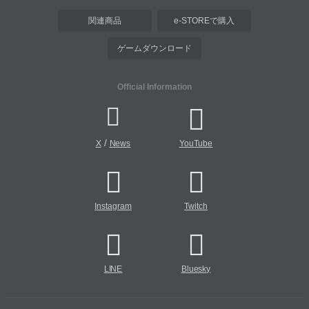
関連商品
e-STOREで購入
ゲームダウンロード
Official Information
/
X
News
YouTube
Instagram
Twitch
LINE
Bluesky