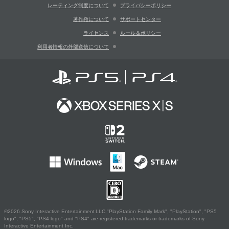
レーティング制度について
プライバシーポリシー
著作権について
サポートセンター
ライセンス
ルール＆ポリシー
利用者情報の外部送信について
©2026 Sony Interactive Entertainment LLC."PlayStation Family Mark", "PlayStation", "PS5
logo", "PS5", "PS4 logo" and "PS4" are registered trademarks or trademarks of Sony
Interactive Entertainment Inc.