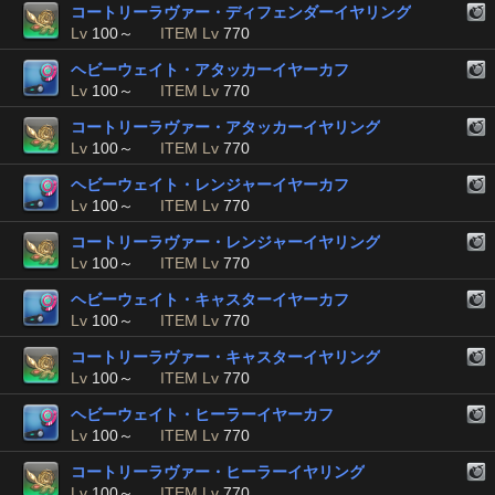
コートリーラヴァー・ディフェンダーイヤリング
Lv
100～
ITEM Lv
770
ヘビーウェイト・アタッカーイヤーカフ
Lv
100～
ITEM Lv
770
コートリーラヴァー・アタッカーイヤリング
Lv
100～
ITEM Lv
770
ヘビーウェイト・レンジャーイヤーカフ
Lv
100～
ITEM Lv
770
コートリーラヴァー・レンジャーイヤリング
Lv
100～
ITEM Lv
770
ヘビーウェイト・キャスターイヤーカフ
Lv
100～
ITEM Lv
770
コートリーラヴァー・キャスターイヤリング
Lv
100～
ITEM Lv
770
ヘビーウェイト・ヒーラーイヤーカフ
Lv
100～
ITEM Lv
770
コートリーラヴァー・ヒーラーイヤリング
Lv
100～
ITEM Lv
770