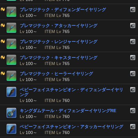
プレマジテック・ディフェンダーイヤリング
Lv
100～
ITEM Lv
765
プレマジテック・アタッカーイヤリング
Lv
100～
ITEM Lv
765
プレマジテック・レンジャーイヤリング
Lv
100～
ITEM Lv
765
プレマジテック・キャスターイヤリング
Lv
100～
ITEM Lv
765
プレマジテック・ヒーラーイヤリング
Lv
100～
ITEM Lv
765
ベビーフェイスチャンピオン・ディフェンダーイヤリ
ング
Lv
100～
ITEM Lv
760
キングダムテール・ディフェンダーイヤリングRE
Lv
100～
ITEM Lv
760
ベビーフェイスチャンピオン・アタッカーイヤリング
Lv
100～
ITEM Lv
760