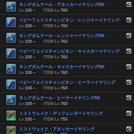
キングダムテール・アタッカーイヤリングRE
Lv
100～
ITEM Lv
760
ベビーフェイスチャンピオン・レンジャーイヤリング
Lv
100～
ITEM Lv
760
キングダムテール・レンジャーイヤリングRE
Lv
100～
ITEM Lv
760
ベビーフェイスチャンピオン・キャスターイヤリング
Lv
100～
ITEM Lv
760
キングダムテール・キャスターイヤリングRE
Lv
100～
ITEM Lv
760
ベビーフェイスチャンピオン・ヒーラーイヤリング
Lv
100～
ITEM Lv
760
キングダムテール・ヒーラーイヤリングRE
Lv
100～
ITEM Lv
760
ミストウェイク・ディフェンダーイヤリング
Lv
100～
ITEM Lv
755
ミストウェイク・アタッカーイヤリング