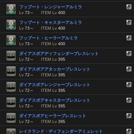
フッブート・レンジャーアルミラ
Lv
73～
ITEM Lv
400
フッブート・キャスターアルミラ
Lv
73～
ITEM Lv
400
フッブート・ヒーラーアルミラ
Lv
73～
ITEM Lv
400
ダイアスポアディフェンダーブレスレット
Lv
72～
ITEM Lv
395
ダイアスポアアタッカーブレスレット
Lv
72～
ITEM Lv
395
ダイアスポアレンジャーブレスレット
Lv
72～
ITEM Lv
395
ダイアスポアキャスターブレスレット
Lv
72～
ITEM Lv
395
ダイアスポアヒーラーブレスレット
Lv
72～
ITEM Lv
395
レイクランド・ディフェンダーアミュレット