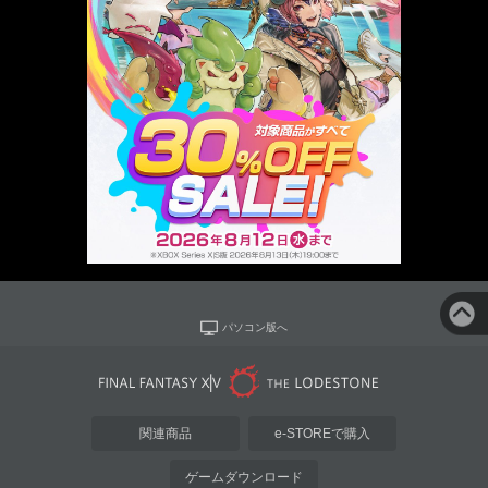
パソコン版へ
関連商品
e-STOREで購入
ゲームダウンロード