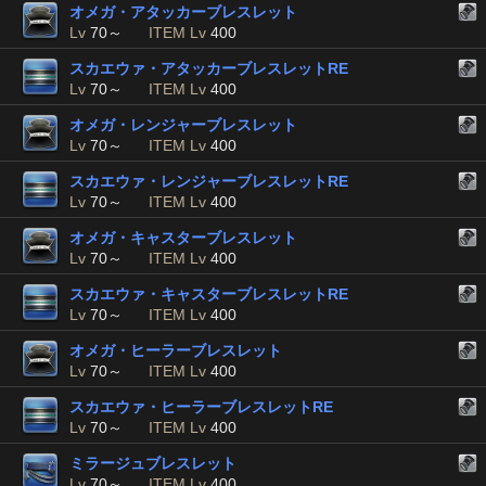
オメガ・アタッカーブレスレット
Lv
70～
ITEM Lv
400
スカエウァ・アタッカーブレスレットRE
Lv
70～
ITEM Lv
400
オメガ・レンジャーブレスレット
Lv
70～
ITEM Lv
400
スカエウァ・レンジャーブレスレットRE
Lv
70～
ITEM Lv
400
オメガ・キャスターブレスレット
Lv
70～
ITEM Lv
400
スカエウァ・キャスターブレスレットRE
Lv
70～
ITEM Lv
400
オメガ・ヒーラーブレスレット
Lv
70～
ITEM Lv
400
スカエウァ・ヒーラーブレスレットRE
Lv
70～
ITEM Lv
400
ミラージュブレスレット
Lv
70～
ITEM Lv
400