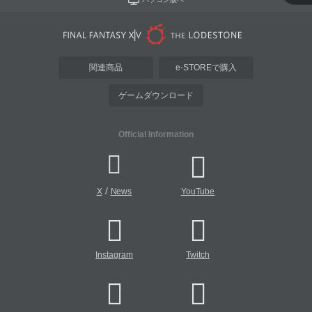
関連商品
e-STOREで購入
ゲームダウンロード
Official Information
/
X
News
YouTube
Instagram
Twitch