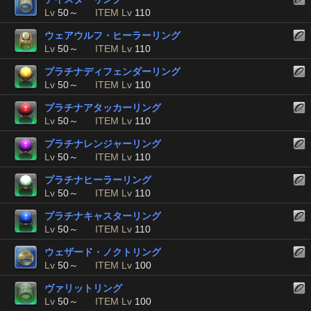
Lv
50～
ITEM Lv
110
ウェアウルフ・ヒーラーリング
Lv
50～
ITEM Lv
110
プラチナディフェンダーリング
Lv
50～
ITEM Lv
110
プラチナアタッカーリング
Lv
50～
ITEM Lv
110
プラチナレンジャーリング
Lv
50～
ITEM Lv
110
プラチナヒーラーリング
Lv
50～
ITEM Lv
110
プラチナキャスターリング
Lv
50～
ITEM Lv
110
ウェザード・ノクトリング
Lv
50～
ITEM Lv
100
ヴァリットリング
Lv
50～
ITEM Lv
100