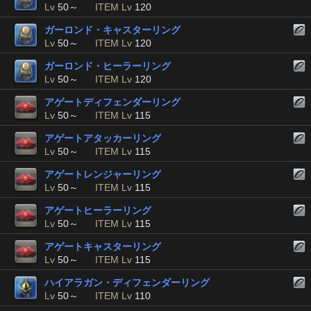
Lv
50～
ITEM Lv
120
ガーロンド・キャスターリング
Lv
50～
ITEM Lv
120
ガーロンド・ヒーラーリング
Lv
50～
ITEM Lv
120
アゲートディフェンダーリング
Lv
50～
ITEM Lv
115
アゲートアタッカーリング
Lv
50～
ITEM Lv
115
アゲートレンジャーリング
Lv
50～
ITEM Lv
115
アゲートヒーラーリング
Lv
50～
ITEM Lv
115
アゲートキャスターリング
Lv
50～
ITEM Lv
115
ハイアラガン・ディフェンダーリング
Lv
50～
ITEM Lv
110