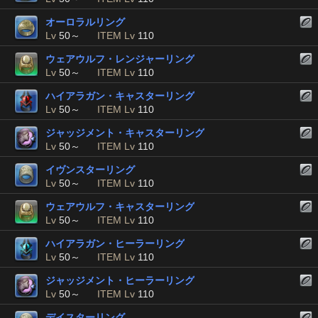
オーロラルリング
Lv
50～
ITEM Lv
110
ウェアウルフ・レンジャーリング
Lv
50～
ITEM Lv
110
ハイアラガン・キャスターリング
Lv
50～
ITEM Lv
110
ジャッジメント・キャスターリング
Lv
50～
ITEM Lv
110
イヴンスターリング
Lv
50～
ITEM Lv
110
ウェアウルフ・キャスターリング
Lv
50～
ITEM Lv
110
ハイアラガン・ヒーラーリング
Lv
50～
ITEM Lv
110
ジャッジメント・ヒーラーリング
Lv
50～
ITEM Lv
110
デイスターリング