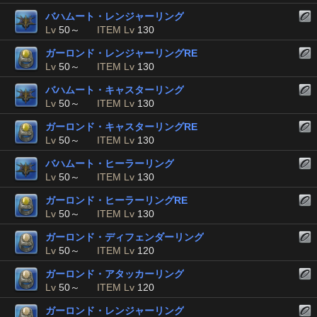
バハムート・レンジャーリング
Lv
50～
ITEM Lv
130
ガーロンド・レンジャーリングRE
Lv
50～
ITEM Lv
130
バハムート・キャスターリング
Lv
50～
ITEM Lv
130
ガーロンド・キャスターリングRE
Lv
50～
ITEM Lv
130
バハムート・ヒーラーリング
Lv
50～
ITEM Lv
130
ガーロンド・ヒーラーリングRE
Lv
50～
ITEM Lv
130
ガーロンド・ディフェンダーリング
Lv
50～
ITEM Lv
120
ガーロンド・アタッカーリング
Lv
50～
ITEM Lv
120
ガーロンド・レンジャーリング