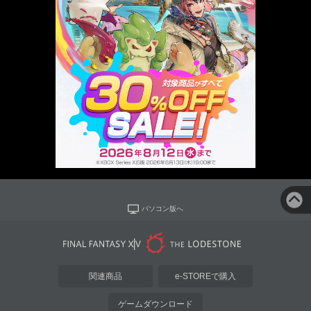
パソコン版へ
関連商品
e-STOREで購入
ゲームダウンロード