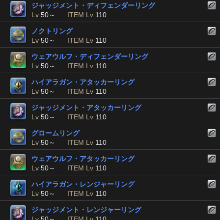
ジャッジメント・ディフェンダーリング
Lv
50～
ITEM Lv
110
ノクトリング
Lv
50～
ITEM Lv
110
ウェアウルフ・ディフェンダーリング
Lv
50～
ITEM Lv
110
ハイアラガン・アタッカーリング
Lv
50～
ITEM Lv
110
ジャッジメント・アタッカーリング
Lv
50～
ITEM Lv
110
グロームリング
Lv
50～
ITEM Lv
110
ウェアウルフ・アタッカーリング
Lv
50～
ITEM Lv
110
ハイアラガン・レンジャーリング
Lv
50～
ITEM Lv
110
ジャッジメント・レンジャーリング
Lv
50～
ITEM Lv
110