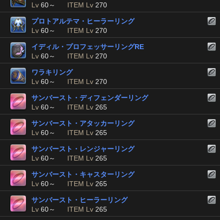
Lv
60～
ITEM Lv
270
プロトアルテマ・ヒーラーリング
Lv
60～
ITEM Lv
270
イディル・プロフェッサーリングRE
Lv
60～
ITEM Lv
270
ワラキリング
Lv
60～
ITEM Lv
270
サンバースト・ディフェンダーリング
Lv
60～
ITEM Lv
265
サンバースト・アタッカーリング
Lv
60～
ITEM Lv
265
サンバースト・レンジャーリング
Lv
60～
ITEM Lv
265
サンバースト・キャスターリング
Lv
60～
ITEM Lv
265
サンバースト・ヒーラーリング
Lv
60～
ITEM Lv
265