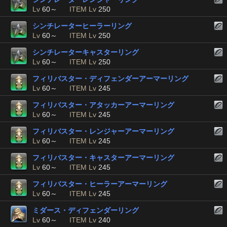
Lv
60～
ITEM Lv
250
シンチレーターヒーラーリング
Lv
60～
ITEM Lv
250
シンチレーターキャスターリング
Lv
60～
ITEM Lv
250
フィリバスター・ディフェンダーアーマーリング
Lv
60～
ITEM Lv
245
フィリバスター・アタッカーアーマーリング
Lv
60～
ITEM Lv
245
フィリバスター・レンジャーアーマーリング
Lv
60～
ITEM Lv
245
フィリバスター・キャスターアーマーリング
Lv
60～
ITEM Lv
245
フィリバスター・ヒーラーアーマーリング
Lv
60～
ITEM Lv
245
ミダース・ディフェンダーリング
Lv
60～
ITEM Lv
240