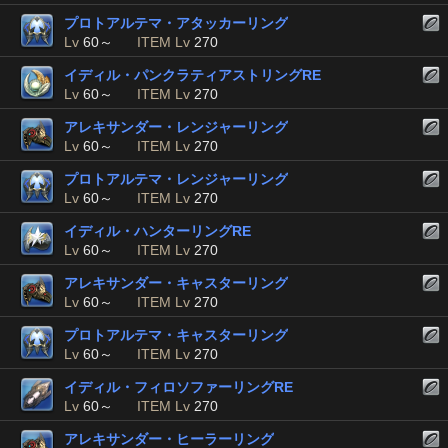
プロトアルテマ・アタッカーリング
Lv
60～
ITEM Lv
270
イディル・パンクラティアストリングRE
Lv
60～
ITEM Lv
270
アレキサンダー・レンジャーリング
Lv
60～
ITEM Lv
270
プロトアルテマ・レンジャーリング
Lv
60～
ITEM Lv
270
イディル・ハンターリングRE
Lv
60～
ITEM Lv
270
アレキサンダー・キャスターリング
Lv
60～
ITEM Lv
270
プロトアルテマ・キャスターリング
Lv
60～
ITEM Lv
270
イディル・フィロソファーリングRE
Lv
60～
ITEM Lv
270
アレキサンダー・ヒーラーリング