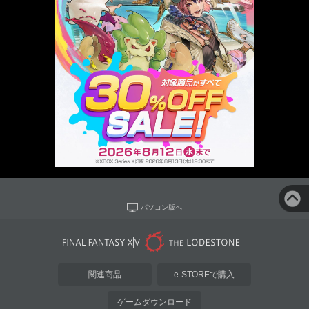
パソコン版へ
関連商品
e-STOREで購入
ゲームダウンロード