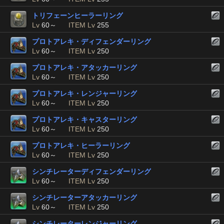
トリフェーンヒーラーリング
Lv
60～
ITEM Lv
255
プロトアレキ・ディフェンダーリング
Lv
60～
ITEM Lv
250
プロトアレキ・アタッカーリング
Lv
60～
ITEM Lv
250
プロトアレキ・レンジャーリング
Lv
60～
ITEM Lv
250
プロトアレキ・キャスターリング
Lv
60～
ITEM Lv
250
プロトアレキ・ヒーラーリング
Lv
60～
ITEM Lv
250
シンチレーターディフェンダーリング
Lv
60～
ITEM Lv
250
シンチレーターアタッカーリング
Lv
60～
ITEM Lv
250
シンチレーターレンジャーリング