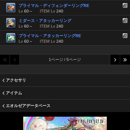
プライマル・ディフェンダーリングRE
Lv
60～
ITEM Lv
240
ミダース・アタッカーリング
Lv
60～
ITEM Lv
240
プライマル・アタッカーリングRE
Lv
60～
ITEM Lv
240
1ページ / 5ページ
アクセサリ
アイテム
エオルゼアデータベース