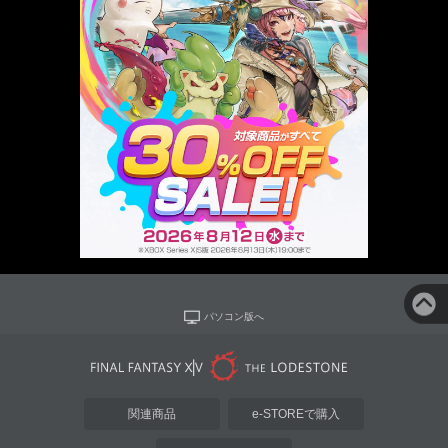
パソコン版へ
関連商品
e-STOREで購入