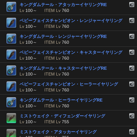
キングダムテール・アタッカーイヤリングRE
Lv
100～
ITEM Lv
760
ベビーフェイスチャンピオン・レンジャーイヤリング
Lv
100～
ITEM Lv
760
キングダムテール・レンジャーイヤリングRE
Lv
100～
ITEM Lv
760
ベビーフェイスチャンピオン・キャスターイヤリング
Lv
100～
ITEM Lv
760
キングダムテール・キャスターイヤリングRE
Lv
100～
ITEM Lv
760
ベビーフェイスチャンピオン・ヒーラーイヤリング
Lv
100～
ITEM Lv
760
キングダムテール・ヒーラーイヤリングRE
Lv
100～
ITEM Lv
760
ミストウェイク・ディフェンダーイヤリング
Lv
100～
ITEM Lv
755
ミストウェイク・アタッカーイヤリング