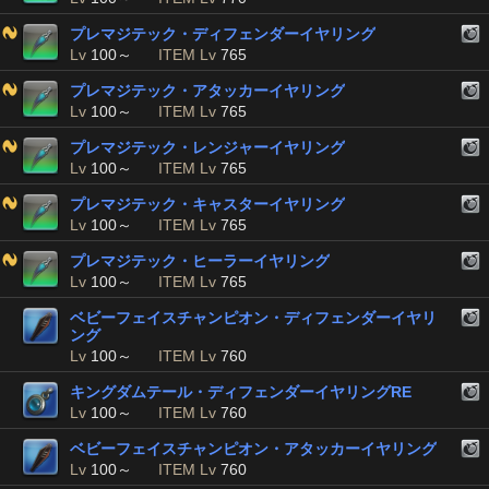
プレマジテック・ディフェンダーイヤリング
Lv
100～
ITEM Lv
765
プレマジテック・アタッカーイヤリング
Lv
100～
ITEM Lv
765
プレマジテック・レンジャーイヤリング
Lv
100～
ITEM Lv
765
プレマジテック・キャスターイヤリング
Lv
100～
ITEM Lv
765
プレマジテック・ヒーラーイヤリング
Lv
100～
ITEM Lv
765
ベビーフェイスチャンピオン・ディフェンダーイヤリ
ング
Lv
100～
ITEM Lv
760
キングダムテール・ディフェンダーイヤリングRE
Lv
100～
ITEM Lv
760
ベビーフェイスチャンピオン・アタッカーイヤリング
Lv
100～
ITEM Lv
760