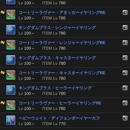
Lv
100～
ITEM Lv
780
コートリーラヴァー・アタッカーイヤリングRE
Lv
100～
ITEM Lv
780
キングダムブラス・レンジャーイヤリング
Lv
100～
ITEM Lv
780
コートリーラヴァー・レンジャーイヤリングRE
Lv
100～
ITEM Lv
780
キングダムブラス・キャスターイヤリング
Lv
100～
ITEM Lv
780
コートリーラヴァー・キャスターイヤリングRE
Lv
100～
ITEM Lv
780
キングダムブラス・ヒーラーイヤリング
Lv
100～
ITEM Lv
780
コートリーラヴァー・ヒーラーイヤリングRE
Lv
100～
ITEM Lv
780
ヘビーウェイト・ディフェンダーイヤーカフ
Lv
100～
ITEM Lv
770