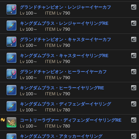
グランドチャンピオン・レンジャーイヤーカフ
Lv
100～
ITEM Lv
790
キングダムブラス・レンジャーイヤリングRE
Lv
100～
ITEM Lv
790
グランドチャンピオン・キャスターイヤーカフ
Lv
100～
ITEM Lv
790
キングダムブラス・キャスターイヤリングRE
Lv
100～
ITEM Lv
790
グランドチャンピオン・ヒーラーイヤーカフ
Lv
100～
ITEM Lv
790
キングダムブラス・ヒーラーイヤリングRE
Lv
100～
ITEM Lv
790
キングダムブラス・ディフェンダーイヤリング
Lv
100～
ITEM Lv
780
コートリーラヴァー・ディフェンダーイヤリングRE
Lv
100～
ITEM Lv
780
キングダムブラス・アタッカーイヤリング