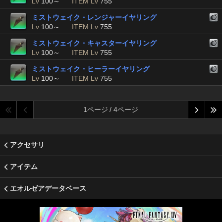
Lv
100～
ITEM Lv
755
ミストウェイク・レンジャーイヤリング
Lv
100～
ITEM Lv
755
ミストウェイク・キャスターイヤリング
Lv
100～
ITEM Lv
755
ミストウェイク・ヒーラーイヤリング
Lv
100～
ITEM Lv
755
1ページ / 4ページ
アクセサリ
アイテム
エオルゼアデータベース