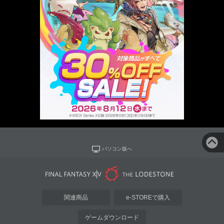
パソコン版へ
関連商品
e-STOREで購入
ゲームダウンロード