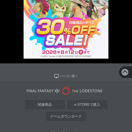
パソコン版へ
関連商品
e-STOREで購入
ゲームダウンロード