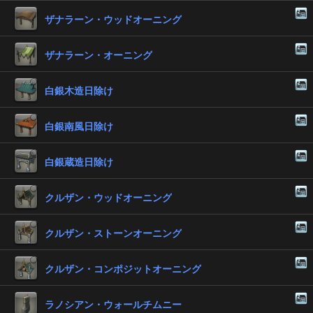
ザナラーン・ウッドオーニング
ザナラーン・オーニング
白銀木造日除け
白銀南風日除け
白銀蔵造日除け
クルザン・ウッドオーニング
クルザン・ストーンオーニング
クルザン・コンポジットオーニング
ラノシアン・ウォールチムニー