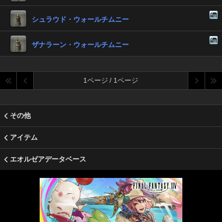
シュラウド・ウォールチムニー
ザナラーン・ウォールチムニー
1ページ / 1ページ
その他
アイテム
エオルゼアデータベース