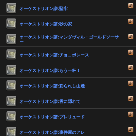
オーケストリオン譜:堅牢
オーケストリオン譜:砂の家
オーケストリオン譜:マンダヴィル・ゴールドソーサ
ー
オーケストリオン譜:チョコボレース
オーケストリオン譜:もう一杯！
オーケストリオン譜:彩られし山麓
オーケストリオン譜:雲に隠れて
オーケストリオン譜:プレリュード
オーケストリオン譜:事件屋のアレ