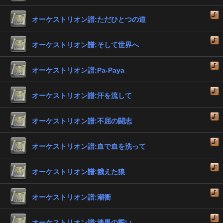
オーケストリオン譜:ただひとつの道
オーケストリオン譜:そして世界へ
オーケストリオン譜:Pa-Paya
オーケストリオン譜:汗を流して
オーケストリオン譜:不屈の闘志
オーケストリオン譜:血で血を洗って
オーケストリオン譜:餓えた狼
オーケストリオン譜:潮衝
オーケストリオン譜:漆黒の誓い