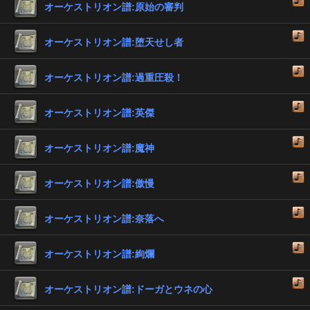
オーケストリオン譜:原始の審判
オーケストリオン譜:堕天せし者
オーケストリオン譜:過重圧殺！
オーケストリオン譜:英傑
オーケストリオン譜:魔神
オーケストリオン譜:傲慢
オーケストリオン譜:奈落へ
オーケストリオン譜:絢爛
オーケストリオン譜:ドーガとウネの心