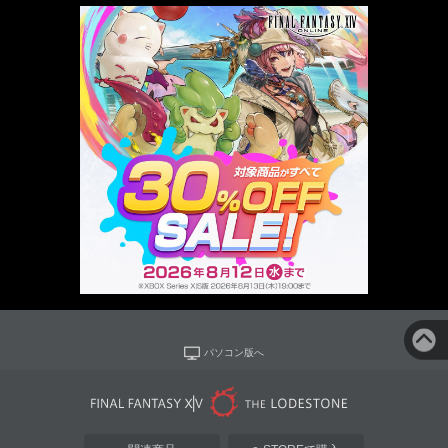
パソコン版へ