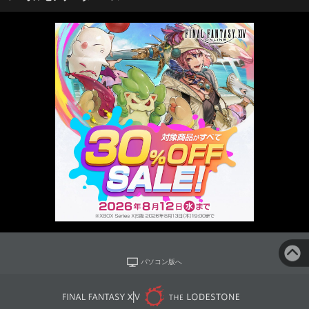
パソコン版へ