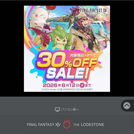
パソコン版へ