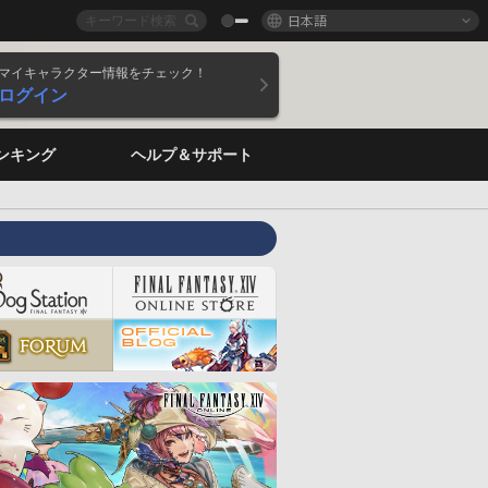
日本語
マイキャラクター情報をチェック！
ログイン
ンキング
ヘルプ＆サポート