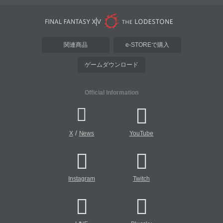
関連商品
e-STOREで購入
ゲームダウンロード
Official Information
/
X
News
YouTube
Instagram
Twitch