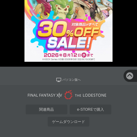
パソコン版へ
関連商品
e-STOREで購入
ゲームダウンロード