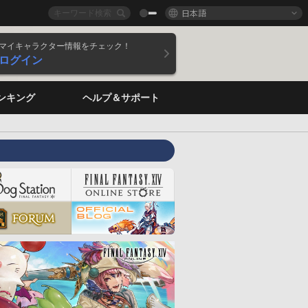
日本語
マイキャラクター情報をチェック！
ログイン
ンキング
ヘルプ＆サポート