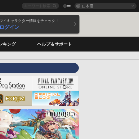
日本語
マイキャラクター情報をチェック！
ログイン
ンキング
ヘルプ＆サポート