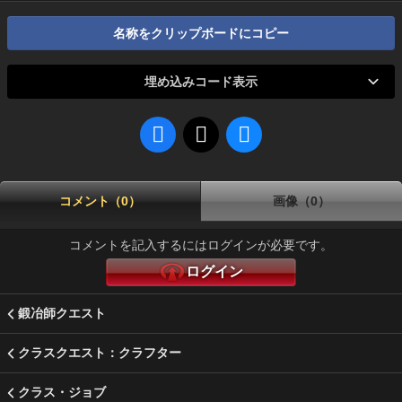
名称をクリップボードにコピー
埋め込みコード表示
コメント（0）
画像（0）
コメントを記入するにはログインが必要です。
ログイン
鍛冶師クエスト
クラスクエスト：クラフター
クラス・ジョブ