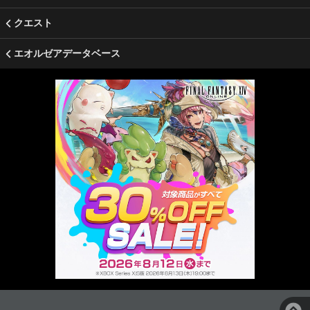
クエスト
エオルゼアデータベース