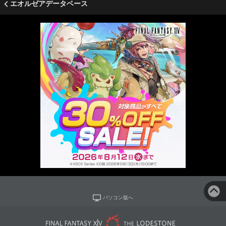
エオルゼアデータベース
パソコン版へ