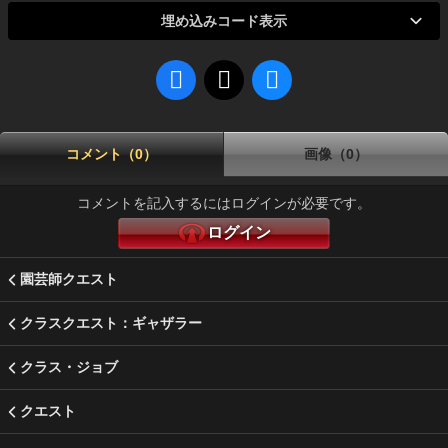
埋め込みコード表示
コメント（0）
画像（0）
コメントを記入するにはログインが必要です。
ログイン
園芸師クエスト
クラスクエスト：ギャザラー
クラス・ジョブ
クエスト