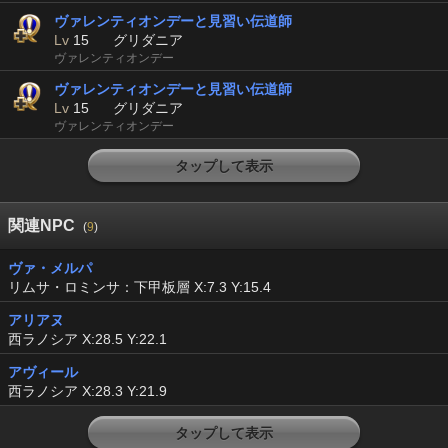
ヴァレンティオンデーと見習い伝道師
Lv
15
グリダニア
ヴァレンティオンデー
ヴァレンティオンデーと見習い伝道師
Lv
15
グリダニア
ヴァレンティオンデー
タップして表示
関連NPC
(
9
)
ヴァ・メルパ
リムサ・ロミンサ：下甲板層 X:7.3 Y:15.4
アリアヌ
西ラノシア X:28.5 Y:22.1
アヴィール
西ラノシア X:28.3 Y:21.9
タップして表示