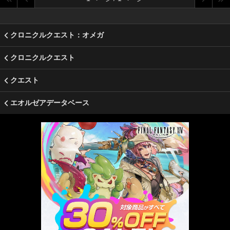
クロニクルクエスト：オメガ
クロニクルクエスト
クエスト
エオルゼアデータベース