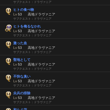
サブクエスト：ドラヴァニア
ヒトの食べ物
Lv
53
高地ドラヴァニア
サブクエスト：ドラヴァニア
ヒトを侮るなかれ
Lv
53
高地ドラヴァニア
サブクエスト：ドラヴァニア
激った血
Lv
53
高地ドラヴァニア
サブクエスト：ドラヴァニア
聖地として
Lv
53
高地ドラヴァニア
サブクエスト：ドラヴァニア
不快な臭い
Lv
53
高地ドラヴァニア
サブクエスト：ドラヴァニア
尖兵の排除
Lv
53
高地ドラヴァニア
サブクエスト：ドラヴァニア
和らぐ花