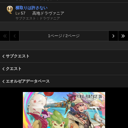
横取りは許さない
Lv
57
高地ドラヴァニア
サブクエスト：ドラヴァニア
1ページ / 2ページ
サブクエスト
クエスト
エオルゼアデータベース