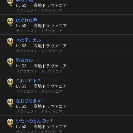
Lv
53
高地ドラヴァニア
サブクエスト：ドラヴァニア
はぐれた弟
Lv
53
高地ドラヴァニア
サブクエスト：ドラヴァニア
その子、カル
Lv
53
高地ドラヴァニア
サブクエスト：ドラヴァニア
狩るカル
Lv
53
高地ドラヴァニア
サブクエスト：ドラヴァニア
こわいヒト？
Lv
53
高地ドラヴァニア
サブクエスト：ドラヴァニア
なおさなきゃ！
Lv
53
高地ドラヴァニア
サブクエスト：ドラヴァニア
いたいのとんでけ！
Lv
53
高地ドラヴァニア
サブクエスト：ドラヴァニア