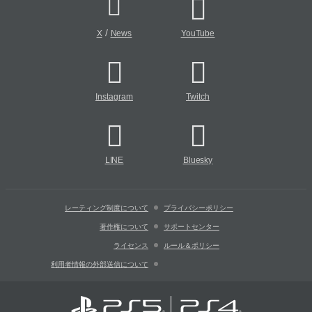
/
X
News
YouTube
Instagram
Twitch
LINE
Bluesky
レーティング制度について
プライバシーポリシー
著作権について
サポートセンター
ライセンス
ルール＆ポリシー
利用者情報の外部送信について