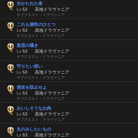
分かたれた者
Lv
53
高地ドラヴァニア
サブクエスト：ドラヴァニア
これも個性のひとつ
Lv
53
高地ドラヴァニア
サブクエスト：ドラヴァニア
意思の囁き
Lv
53
高地ドラヴァニア
サブクエスト：ドラヴァニア
守りたい想い
Lv
53
高地ドラヴァニア
サブクエスト：ドラヴァニア
侵攻を阻止せよ
Lv
53
高地ドラヴァニア
サブクエスト：ドラヴァニア
おいしそうなお肉
Lv
53
高地ドラヴァニア
サブクエスト：ドラヴァニア
丸のみしたいもの
Lv
53
高地ドラヴァニア