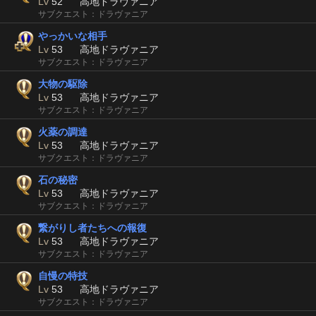
Lv
52
高地ドラヴァニア
サブクエスト：ドラヴァニア
やっかいな相手
Lv
53
高地ドラヴァニア
サブクエスト：ドラヴァニア
大物の駆除
Lv
53
高地ドラヴァニア
サブクエスト：ドラヴァニア
火薬の調達
Lv
53
高地ドラヴァニア
サブクエスト：ドラヴァニア
石の秘密
Lv
53
高地ドラヴァニア
サブクエスト：ドラヴァニア
繋がりし者たちへの報復
Lv
53
高地ドラヴァニア
サブクエスト：ドラヴァニア
自慢の特技
Lv
53
高地ドラヴァニア
サブクエスト：ドラヴァニア