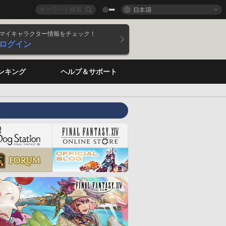
日本語
マイキャラクター情報をチェック！
ログイン
ンキング
ヘルプ＆サポート