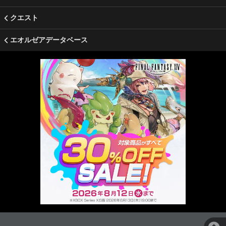
クエスト
エオルゼアデータベース