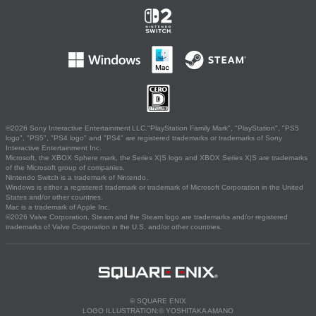
©2026 Sony Interactive Entertainment LLC."PlayStation Family Mark", "PlayStation", "PS5
logo", "PS5", "PS4 logo" and "PS4" are registered trademarks or trademarks of Sony
Interactive Entertainment Inc.
Microsoft, the XBOX Sphere mark, the Series X|S logo and XBOX Series X|S are trademarks
of the Microsoft group of companies.
Nintendo Switch is a trademark of Nintendo.
Windows is either a registered trademark or trademark of Microsoft Corporation in the United
States and/or other countries.
Mac is a trademark of Apple Inc.
©2026 Valve Corporation. Steam and the Steam logo are trademarks and/or registered
trademarks of Valve Corporation in the U.S. and/or other countries.
© SQUARE ENIX
LOGO ILLUSTRATION:© YOSHITAKA AMANO