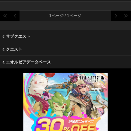
1ページ / 1ページ
サブクエスト
クエスト
エオルゼアデータベース