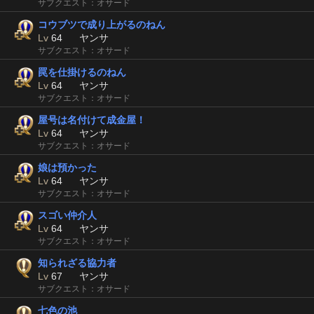
サブクエスト：オサード
コウブツで成り上がるのねん
Lv
64
ヤンサ
サブクエスト：オサード
罠を仕掛けるのねん
Lv
64
ヤンサ
サブクエスト：オサード
屋号は名付けて成金屋！
Lv
64
ヤンサ
サブクエスト：オサード
娘は預かった
Lv
64
ヤンサ
サブクエスト：オサード
スゴい仲介人
Lv
64
ヤンサ
サブクエスト：オサード
知られざる協力者
Lv
67
ヤンサ
サブクエスト：オサード
七色の池