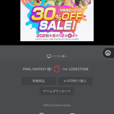
パソコン版へ
関連商品
e-STOREで購入
ゲームダウンロード
Official Information