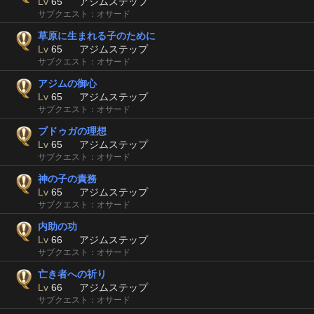
Lv
65
アジムステップ
サブクエスト：オサード
草原に生まれる子のために
Lv
65
アジムステップ
サブクエスト：オサード
アジムの御心
Lv
65
アジムステップ
サブクエスト：オサード
ブドゥガの理想
Lv
65
アジムステップ
サブクエスト：オサード
神の子の責務
Lv
65
アジムステップ
サブクエスト：オサード
内助の功
Lv
66
アジムステップ
サブクエスト：オサード
亡き者への祈り
Lv
66
アジムステップ
サブクエスト：オサード