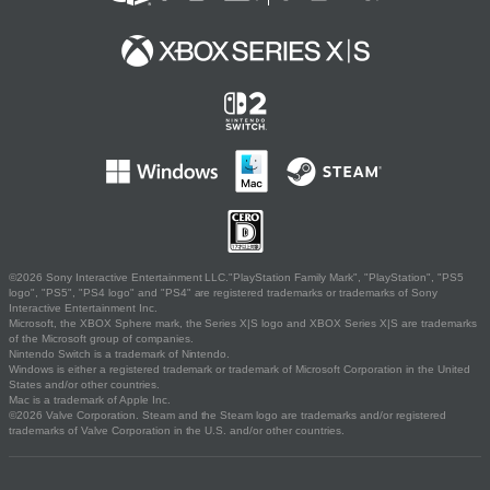
©2026 Sony Interactive Entertainment LLC."PlayStation Family Mark", "PlayStation", "PS5
logo", "PS5", "PS4 logo" and "PS4" are registered trademarks or trademarks of Sony
Interactive Entertainment Inc.
Microsoft, the XBOX Sphere mark, the Series X|S logo and XBOX Series X|S are trademarks
of the Microsoft group of companies.
Nintendo Switch is a trademark of Nintendo.
Windows is either a registered trademark or trademark of Microsoft Corporation in the United
States and/or other countries.
Mac is a trademark of Apple Inc.
©2026 Valve Corporation. Steam and the Steam logo are trademarks and/or registered
trademarks of Valve Corporation in the U.S. and/or other countries.