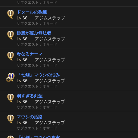
サブクエスト：オサード
ドタールの教練
Lv
66
アジムステップ
サブクエスト：オサード
砂嵐が運ぶ無法者
Lv
66
アジムステップ
サブクエスト：オサード
母なるナーマ
Lv
66
アジムステップ
サブクエスト：オサード
「七剣」マウシの悩み
Lv
66
アジムステップ
サブクエスト：オサード
弱すぎる剣聖
Lv
66
アジムステップ
サブクエスト：オサード
マウシの活路
Lv
66
アジムステップ
サブクエスト：オサード
「七剣」マウシの真実